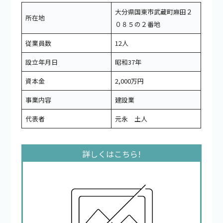
大分県国東市武蔵町麻田２
所在地
０８５の２番地
従業員数
12人
設立年月日
昭和37年
資本金
2,000万円
事業内容
建設業
代表者
元永 土人