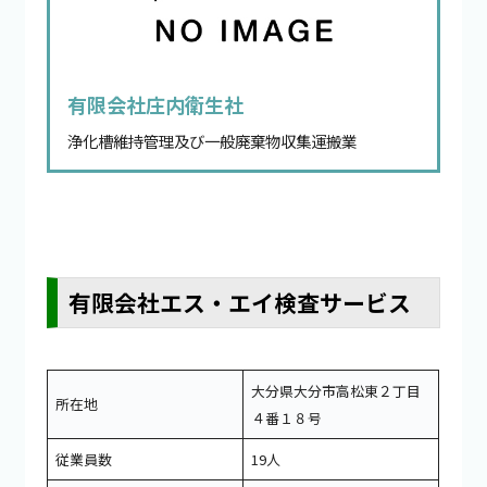
有限会社庄内衛生社
浄化槽維持管理及び一般廃棄物収集運搬業
有限会社エス・エイ検査サービス
大分県大分市高松東２丁目
所在地
４番１８号
従業員数
19人