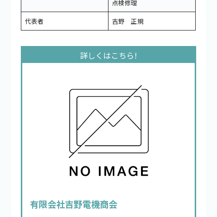
点検修理
代表者
吉野 正規
有限会社吉野電機商会