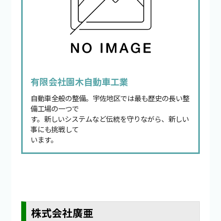
有限会社園木自動車工業
自動車全般の整備。宇佐地区では最も歴史の長い整
備工場の一つで
す。新しいシステムなど伝統を守りながら、新しい
事にも挑戦して
います。
株式会社廣亜