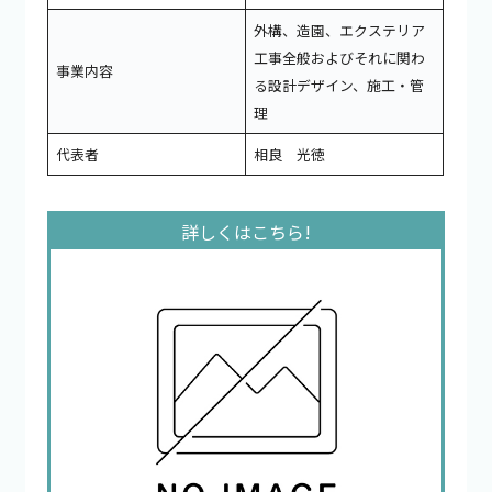
外構、造園、エクステリア
工事全般およびそれに関わ
事業内容
る設計デザイン、施工・管
理
代表者
相良 光徳