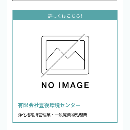
有限会社豊後環境センター
浄化槽維持管理業・一般廃棄物処理業