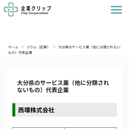
>
>
ホーム
コラム（記事）
大分県のサービス業（他に分類されない
もの）代表企業
大分県のサービス業（他に分類され
ないもの）代表企業
西環株式会社