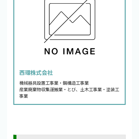
西環株式会社
機械器具設置工事業・鋼構造工事業
産業廃棄物収集運搬業・とび、土木工事業・塗装工
事業