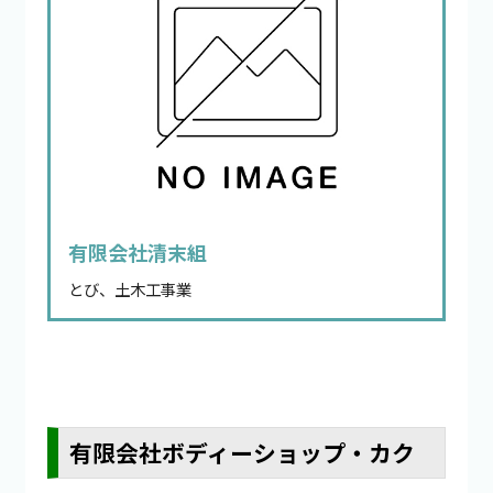
有限会社清末組
とび、土木工事業
有限会社ボディーショップ・カク