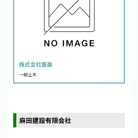
株式会社廣亜
一般土木
麻田建設有限会社