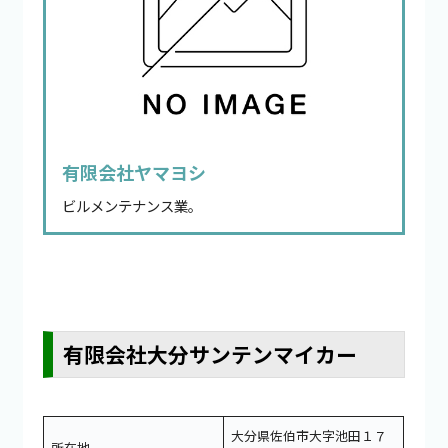
有限会社ヤマヨシ
ビルメンテナンス業。
有限会社大分サンテンマイカー
大分県佐伯市大字池田１７
所在地