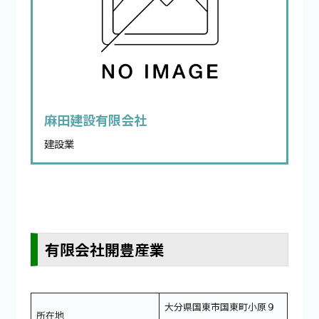
麻田建設有限会社
建設業
有限会社開豊産業
大分県国東市国東町小原９
所在地