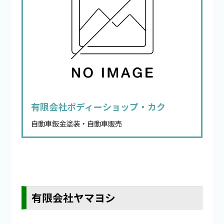
有限会社ボディーショップ・カク
自動車鈑金塗装・自動車販売
有限会社ヤマヨシ