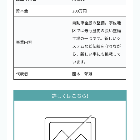
資本金
300万円
自動車全般の整備。宇佐地
区では最も歴史の長い整備
工場の一つです。新しいシ
事業内容
ステムなど伝統を守りなが
ら、新しい事にも挑戦して
います。
代表者
園木 郁雄