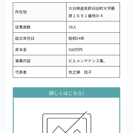
大分県速見郡日出町大字藤
所在地
原１６９１番地の４
従業員数
36人
設立年月日
昭和54年
資本金
500万円
事業内容
ビルメンテナンス業。
代表者
牧之瀬 桂子