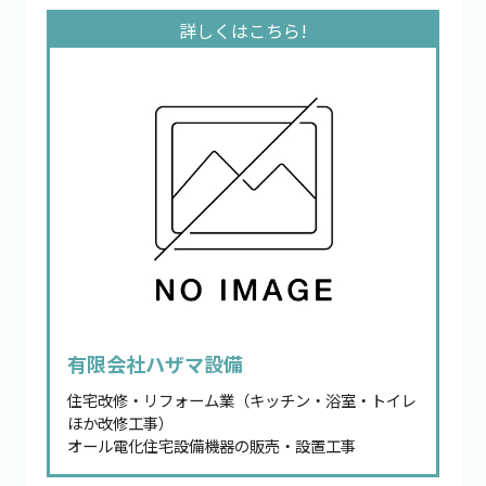
有限会社ハザマ設備
住宅改修・リフォーム業（キッチン・浴室・トイレ
ほか改修工事）
オール電化住宅設備機器の販売・設置工事