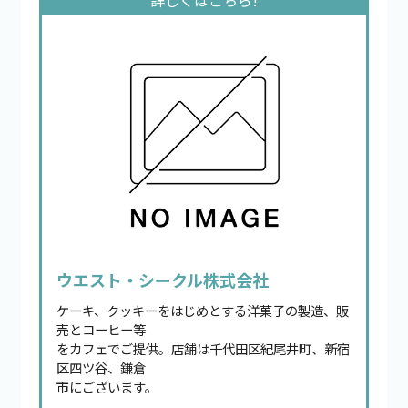
ウエスト・シークル株式会社
ケーキ、クッキーをはじめとする洋菓子の製造、販
売とコーヒー等
をカフェでご提供。店舗は千代田区紀尾井町、新宿
区四ツ谷、鎌倉
市にございます。