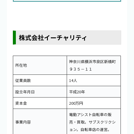
株式会社イーチャリティ
神奈川県横浜市泉区新橋町
所在地
９３５－１１
従業員数
14人
設立年月日
平成20年
資本金
200万円
電動アシスト自転車の販
事業内容
売・買取。サブスクリクシ
ョン。自転車店の運営。