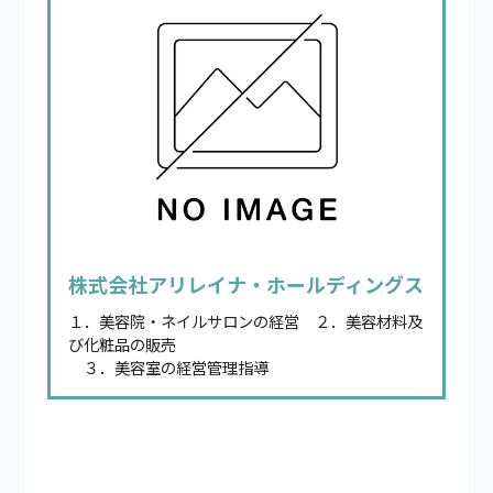
株式会社アリレイナ・ホールディングス
１．美容院・ネイルサロンの経営 ２．美容材料及
び化粧品の販売
３．美容室の経営管理指導