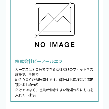
株式会社ビーアールエフ
カーブスは３０分でできる女性だけのフィットネス
施設で、全国で
約２０００店舗展開中です。弊社はお客様にご満足
頂けるお店作り
だけではなく、社員が働きやすい職場作りにも力を
入れています。