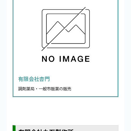
有限会社杏門
調剤薬局・一般市販薬の販売