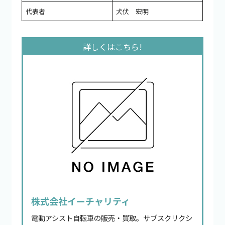
代表者
犬伏 宏明
株式会社イーチャリティ
電動アシスト自転車の販売・買取。サブスクリクシ