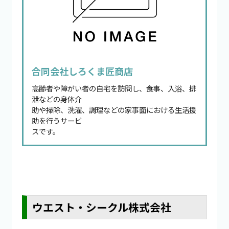
合同会社しろくま匠商店
高齢者や障がい者の自宅を訪問し、食事、入浴、排
泄などの身体介
助や掃除、洗濯、調理などの家事面における生活援
助を行うサービ
スです。
ウエスト・シークル株式会社