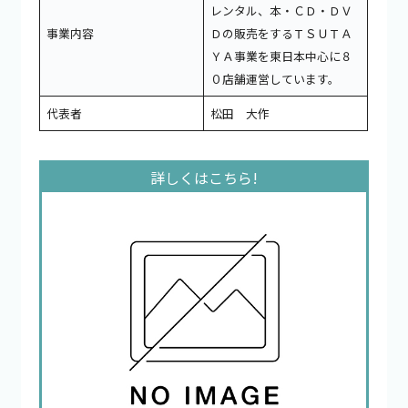
レンタル、本・ＣＤ・ＤＶ
事業内容
Ｄの販売をするＴＳＵＴＡ
ＹＡ事業を東日本中心に８
０店舗運営しています。
代表者
松田 大作