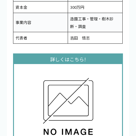
資本金
300万円
造園工事・管理・樹木診
事業内容
断・調査
代表者
吉田 悟志