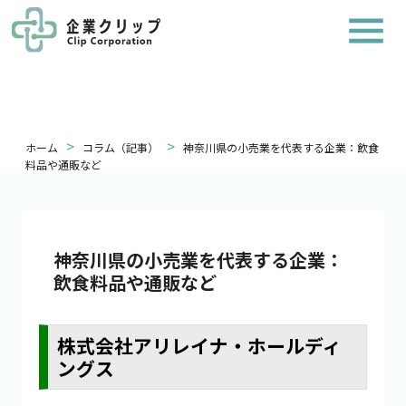
>
>
ホーム
コラム（記事）
神奈川県の小売業を代表する企業：飲食
料品や通販など
神奈川県の小売業を代表する企業：
飲食料品や通販など
株式会社アリレイナ・ホールディ
ングス