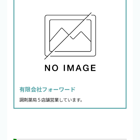
有限会社フォーワード
調剤薬局５店舗営業しています。