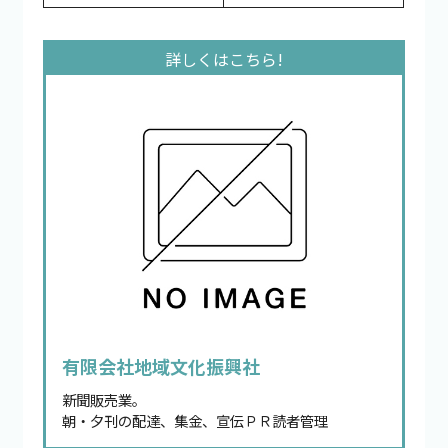
有限会社地域文化振興社
新聞販売業。
朝・夕刊の配達、集金、宣伝ＰＲ読者管理