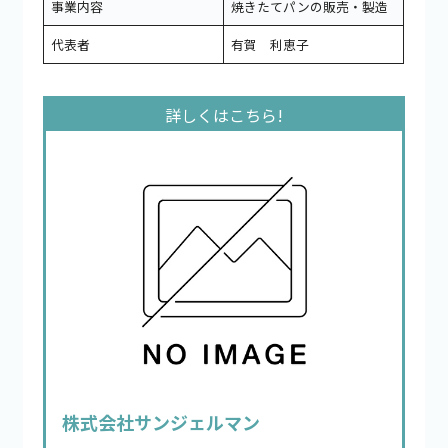
事業内容
焼きたてパンの販売・製造
代表者
有賀 利恵子
株式会社サンジェルマン