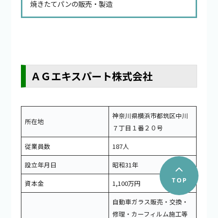
焼きたてパンの販売・製造
ＡＧエキスパート株式会社
神奈川県横浜市都筑区中川
所在地
７丁目１番２０号
従業員数
187人
設立年月日
昭和31年
資本金
1,100万円
自動車ガラス販売・交換・
修理・カーフィルム施工等