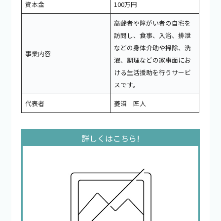
資本金
100万円
高齢者や障がい者の自宅を
訪問し、食事、入浴、排泄
などの身体介助や掃除、洗
事業内容
濯、調理などの家事面にお
ける生活援助を行うサービ
スです。
代表者
菱沼 匠人