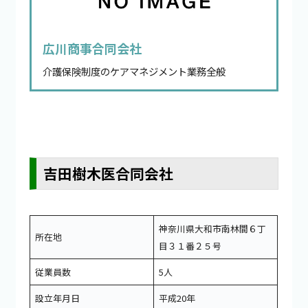
広川商事合同会社
介護保険制度のケアマネジメント業務全般
吉田樹木医合同会社
神奈川県大和市南林間６丁
所在地
目３１番２５号
従業員数
5人
設立年月日
平成20年