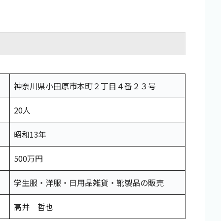
神奈川県小田原市本町２丁目４番２３号
20人
昭和13年
500万円
学生服・洋服・日用品雑貨・靴製品の販売
高井 哲也