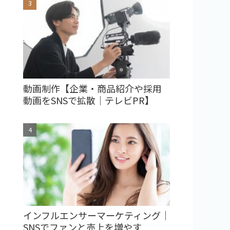
動画制作【企業・商品紹介や採用
動画をSNSで拡散｜テレビPR】
インフルエンサーマーケティング｜
SNSでファンと売上を増やす