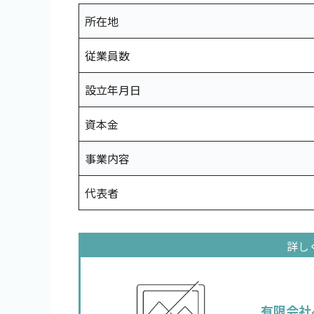
所在地
従業員数
設立年月日
資本金
事業内容
代表者
有限会社