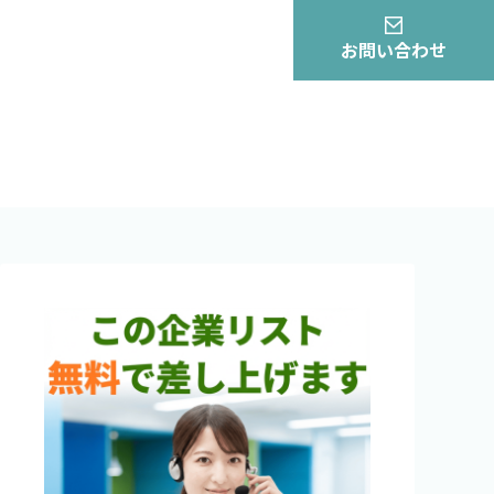
お問い合わせ