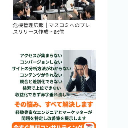
危機管理広報｜マスコミへのプレ
スリリース作成・配信