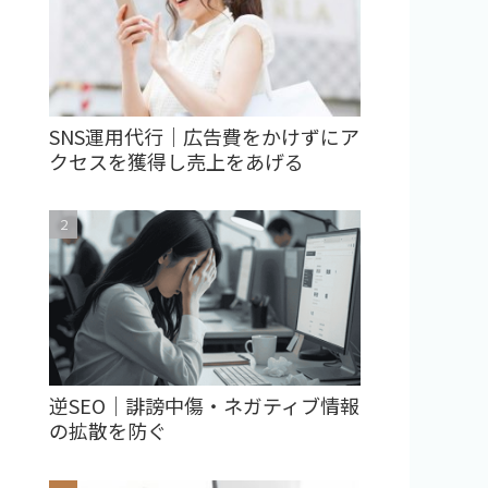
SNS運用代行｜広告費をかけずにア
クセスを獲得し売上をあげる
逆SEO｜誹謗中傷・ネガティブ情報
の拡散を防ぐ