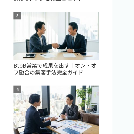
BtoB営業で成果を出す｜オン・オ
フ融合の集客手法完全ガイド