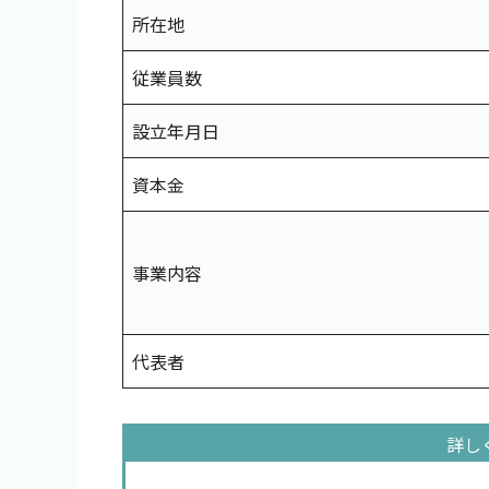
所在地
従業員数
設立年月日
資本金
事業内容
代表者