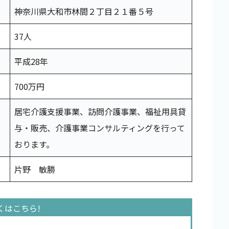
神奈川県大和市林間２丁目２１番５号
37人
平成28年
700万円
居宅介護支援事業、訪問介護事業、福祉用具貸
与・販売、介護事業コンサルティングを行って
おります。
片野 敏勝