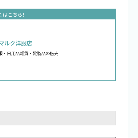
マルク洋服店
服・日用品雑貨・靴製品の販売