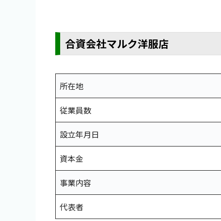
合資会社マルク洋服店
所在地
従業員数
設立年月日
資本金
事業内容
代表者